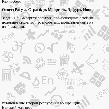
Кёнигсберг
Ответ: Рагуза, Страсбург, Монреаль, Эрфурт, Ницца
Задания 3: Выберите события, произошедшие в той же
половине столетия, что и события, представленные на
изображении.
установление Второй республики во Франции
Венский конгресс