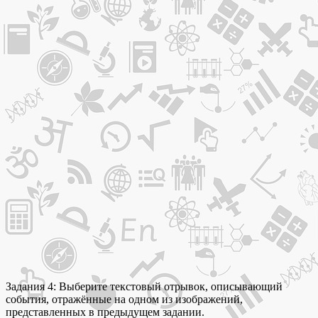
Задания 4: Выберите текстовый отрывок, описывающий
события, отражённые на одном из изображений,
представленных в предыдущем задании.