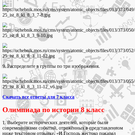
9. Распределите в группы по три изображения.
Скачать все ответы для 7 класса
Олимпиада по истории 8 класс
1. Выберите исторических деятелей, которые были
современниками событий, отражённых в представленном
ниже текстовом отрывке. «И Господь жестоко покарал