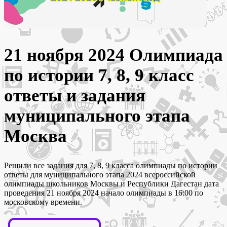
21 ноября 2024 Олимпиада
по истории 7, 8, 9 класс
ответы и задания
муниципального этапа
Москва
Решили все задания для 7, 8, 9 класса олимпиады по истории
ответы для муниципального этапа 2024 всероссийской
олимпиады школьников Москвы и Республики Дагестан дата
проведения 21 ноября 2024 начало олимпиады в 16:00 по
московскому времени.