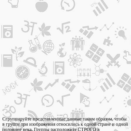
Сгруппируйте представленные данные таким образом, чтобы
в группе три изображения относились к одной стране и одной
половине века. Группы расположите СТРОГО в