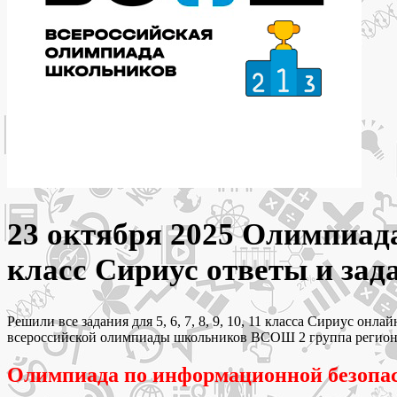
23 октября 2025 Олимпиада 
класс Сириус ответы и зад
Решили все задания для 5, 6, 7, 8, 9, 10, 11 класса Сириус 
всероссийской олимпиады школьников ВСОШ 2 группа регионов 
Олимпиада по информационной безопас