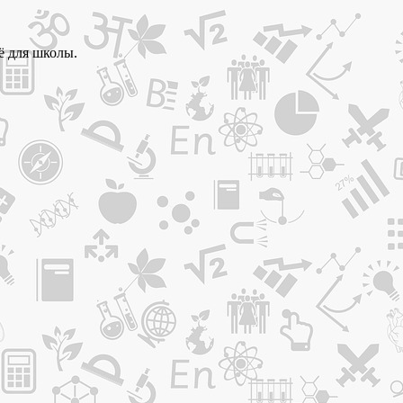
ё для школы.