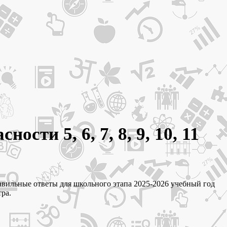
ти 5, 6, 7, 8, 9, 10, 11
равильные ответы для школьного этапа 2025-2026 учебный год
ра.