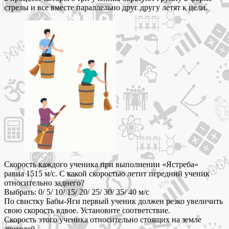
стрелы и все вместе параллельно друг другу летят к цели.
Скорость каждого ученика при выполнении «Ястреба»
равна 1515 м/с. С какой скоростью летит передний ученик
относительно заднего?
Выбрать: 0/ 5/ 10/ 15/ 20/ 25/ 30/ 35/ 40 м/с
По свистку Бабы‑Яги первый ученик должен резко увеличить
свою скорость вдвое. Установите соответствие.
Скорость этого ученика относительно стоящих на земле
зрителей