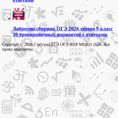
Добротин сборник ОГЭ 2026 химия 9 класс
30 тренировочных вариантов с ответами
Copyright © 2026 Статград ЕГЭ ОГЭ ВПР МЦКО 2026. Все
права защищены.