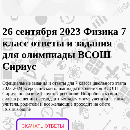
26 сентября 2023 Физика 7
класс ответы и задания
для олимпиады ВСОШ
Сириус
Официальные задания и ответы для 7 класса школьного этапа
2023-2024 всероссийской олимпиады школьников ВСОШ
Сириус по физике 1 группы регионов. Попробовать свои
силы в решении нестандартных задач могут ученики, а также
учителя, родители и все желающие проходит на сайте
uts.sirius.online