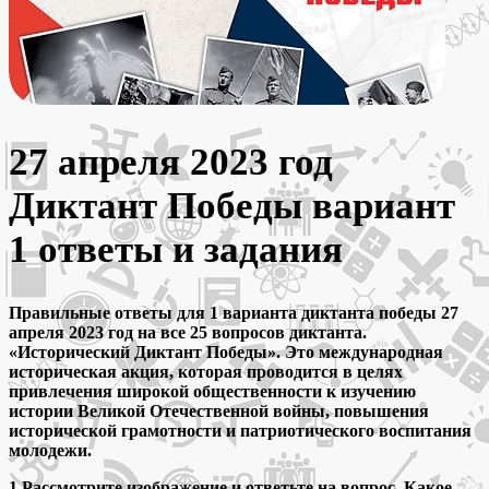
27 апреля 2023 год
Диктант Победы вариант
1 ответы и задания
Правильные ответы для 1 варианта диктанта победы 27
апреля 2023 год на все 25 вопросов диктанта.
«Исторический Диктант Победы». Это международная
историческая акция, которая проводится в целях
привлечения широкой общественности к изучению
истории Великой Отечественной войны, повышения
исторической грамотности и патриотического воспитания
молодежи.
1.Рассмотрите изображение и ответьте на вопрос. Какое