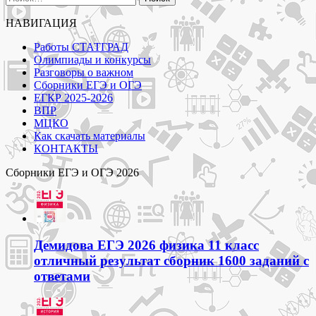
НАВИГАЦИЯ
Работы СТАТГРАД
Олимпиады и конкурсы
Разговоры о важном
Сборники ЕГЭ и ОГЭ
ЕГКР 2025-2026
ВПР
МЦКО
Как скачать материалы
КОНТАКТЫ
Сборники ЕГЭ и ОГЭ 2026
Демидова ЕГЭ 2026 физика 11 класс
отличный результат сборник 1600 заданий с
ответами