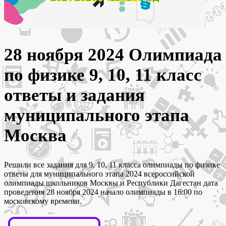
28 ноября 2024 Олимпиада
по физике 9, 10, 11 класс
ответы и задания
муниципального этапа
Москва
Решили все задания для 9, 10, 11 класса олимпиады по физике
ответы для муниципального этапа 2024 всероссийской
олимпиады школьников Москвы и Республики Дагестан дата
проведения 28 ноября 2024 начало олимпиады в 16:00 по
московскому времени.