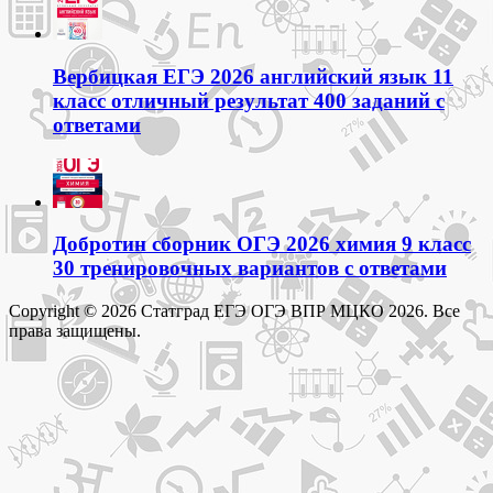
Вербицкая ЕГЭ 2026 английский язык 11
класс отличный результат 400 заданий с
ответами
Добротин сборник ОГЭ 2026 химия 9 класс
30 тренировочных вариантов с ответами
Copyright © 2026 Статград ЕГЭ ОГЭ ВПР МЦКО 2026. Все
права защищены.