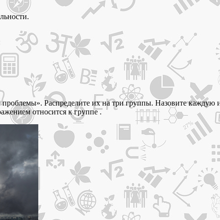
льности.
:
проблемы». Распределите их на три группы. Назовите каждую и
ажением относится к группе .