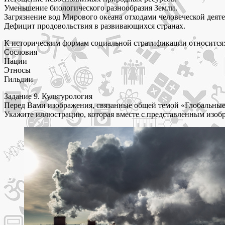
Уменьшение биологического разнообразия Земли.
Загрязнение вод Мирового океана отходами человеческой деяте
Дефицит продовольствия в развивающихся странах.
К историческим формам социальной стратификации относится
Сословия
Нации
Этносы
Гильдии
Задание 9. Культурология
Перед Вами изображения, связанные общей темой «Глобальные 
Укажите иллюстрацию, которая вместе с представленным изобр