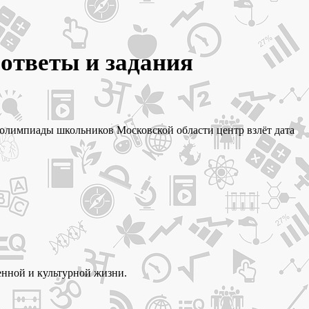
 ответы и задания
ой олимпиады школьников Московской области центр взлёт дата
енной и культурной жизни.