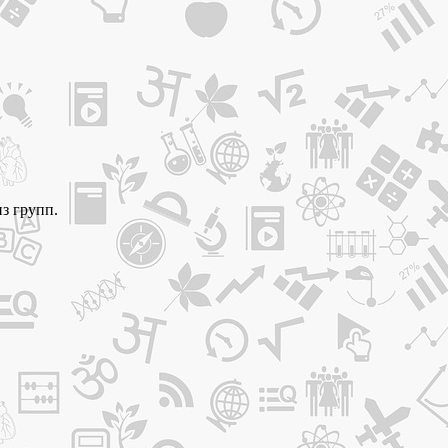
з групп.