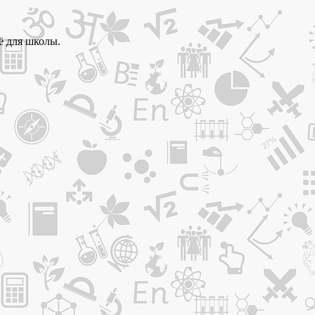
ё для школы.