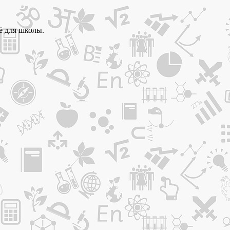
ё для школы.