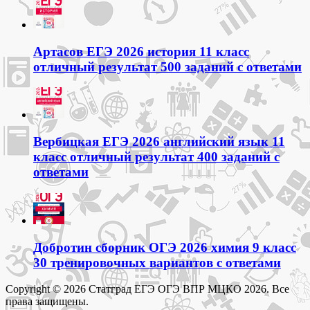
Артасов ЕГЭ 2026 история 11 класс
отличный результат 500 заданий с ответами
Вербицкая ЕГЭ 2026 английский язык 11
класс отличный результат 400 заданий с
ответами
Добротин сборник ОГЭ 2026 химия 9 класс
30 тренировочных вариантов с ответами
Copyright © 2026 Статград ЕГЭ ОГЭ ВПР МЦКО 2026. Все
права защищены.