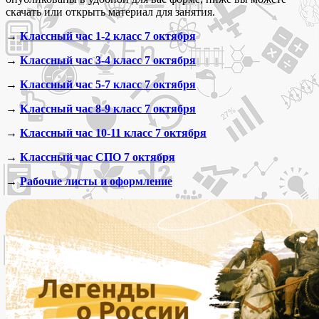
скачать или открыть материал для занятия.
→
Классный час 1-2 класс 7 октября
→
Классный час 3-4 класс 7 октября
→
Классный час 5-7 класс 7 октября
→
Классный час 8-9 класс 7 октября
→
Классный час 10-11 класс 7 октября
→
Классный час СПО 7 октября
→
Рабочие листы и оформление