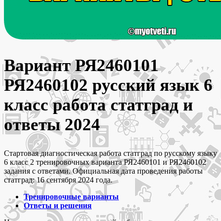
Вариант РЯ2460101
РЯ2460102 русский язык 6
класс работа статград и
ответы 2024
Стартовая диагностическая работа статград по русскому языку
6 класс 2 тренировочных варианта РЯ2460101 и РЯ2460102
задания с ответами. Официальная дата проведения работы
статград: 16 сентября 2024 года.
Тренировочные варианты
Ответы и решения