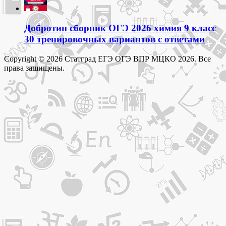
Добротин сборник ОГЭ 2026 химия 9 класс
30 тренировочных вариантов с ответами
Copyright © 2026 Статград ЕГЭ ОГЭ ВПР МЦКО 2026. Все
права защищены.