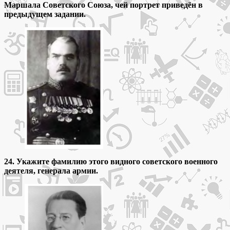
Маршала Советского Союза, чей портрет приведён в
предыдущем задании.
24. Укажите фамилию этого видного советского военного
деятеля, генерала армии.