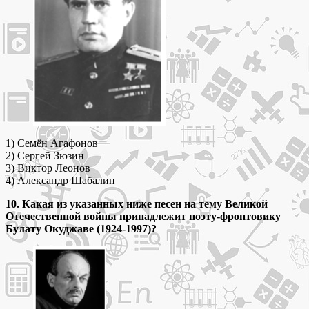
1) Семён Агафонов
2) Сергей Зюзин
3) Виктор Леонов
4) Александр Шабалин
10. Какая из указанных ниже песен на тему Великой
Отечественной войны принадлежит поэту-фронтовику
Булату Окуджаве (1924-1997)?