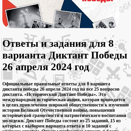
Ответы и задания для 8
варианта Диктант Победы
26 апреля 2024 год
Официальные правильные ответы для 8 варианта
диктанта победы 26 апреля 2024 год на все 25 вопросов
диктанта. «Исторический Диктант Победы». Это
международная историческая акция, которая проводится
в целях привлечения широкой общественности к изучению
истории Великой Отечественной войны, повышения
исторической грамотности и патриотического воспитания
молодежи. Диктант Победы состоит из 25 заданий, 15 из
которых с выбором варианта ответа и 10 заданий с