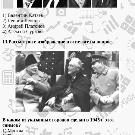
1) Валентин Катаев
2) Леонид Леонов
3) Андрей Платонов
4) Алексей Сурков
13.Рассмотрите изображение и ответьте на вопрос.
В каком из указанных городов сделан в 1945 г. этот
снимок?
1) Москва