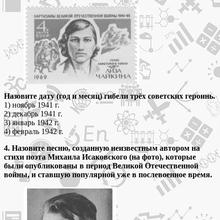
Назовите дату (год и месяц) гибели трёх советских героинь.
1) ноябрь 1941 г.
2) декабрь 1941 г.
3) январь 1942 г.
4) февраль 1942 г.
4. Назовите песню, созданную неизвестным автором на
стихи поэта Михаила Исаковского (на фото), которые
были опубликованы в период Великой Отечественной
войны, и ставшую популярной уже в послевоенное время.