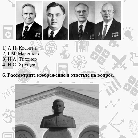
1) А.Н. Косыгин
2) Г.М. Маленков
3) Н.А. Тихонов
4) Н.С. Хрущёв
6. Рассмотрите изображение и ответьте на вопрос.