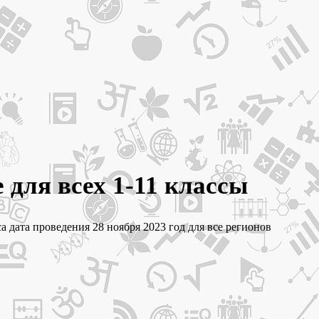
 для всех 1-11 классы
сса дата проведения 28 ноября 2023 год для все регионов