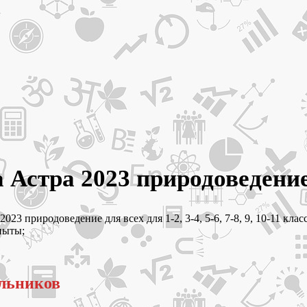
 Астра 2023 природоведение
23 природоведение для всех для 1-2, 3-4, 5-6, 7-8, 9, 10-11 кла
пыты;
ольников