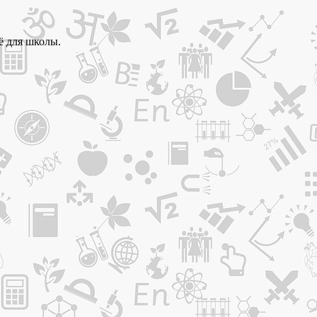
ё для школы.