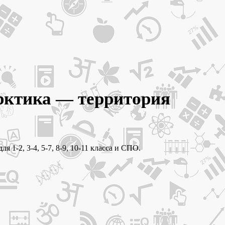
Арктика — территория
1-2, 3-4, 5-7, 8-9, 10-11 класса и СПО.