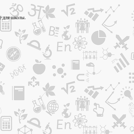
ё для школы.