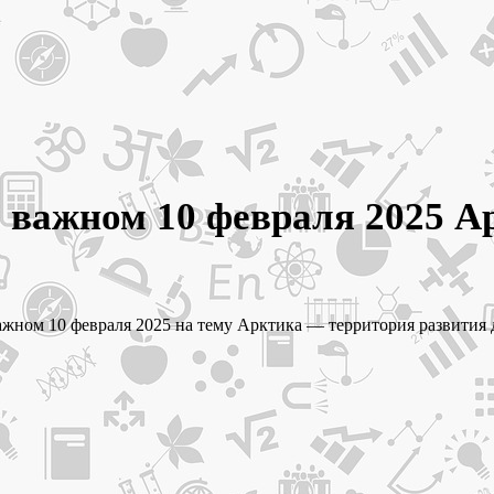
о важном 10 февраля 2025 
ном 10 февраля 2025 на тему Арктика — территория развития для 