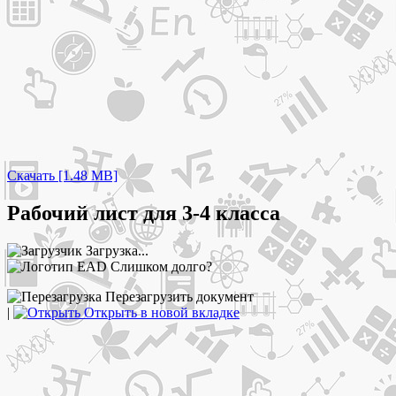
Скачать [1.48 MB]
Рабочий лист для 3-4 класса
Загрузка...
Слишком долго?
Перезагрузить документ
|
Открыть в новой вкладке