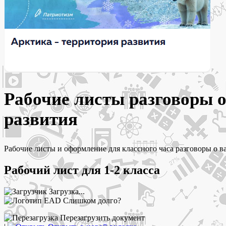
Рабочие листы разговоры 
развития
Рабочие листы и оформление для классного часа разговоры о важ
Рабочий лист для 1-2 класса
Загрузка...
Слишком долго?
Перезагрузить документ