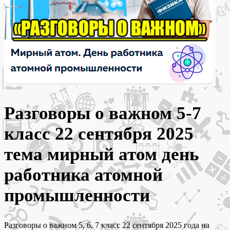
Разговоры о важном 5-7
класс 22 сентября 2025
тема мирный атом день
работника атомной
промышленности
Разговоры о важном 5, 6, 7 класс 22 сентября 2025 года на