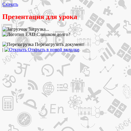
Скачать
Презентация для урока
Загрузка...
Слишком долго?
Перезагрузить документ
|
Открыть в новой вкладке