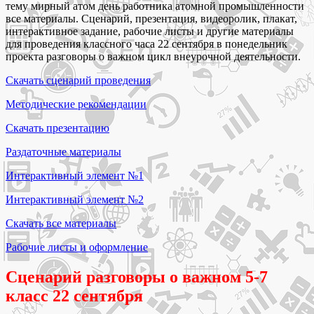
тему мирный атом день работника атомной промышленности
все материалы. Сценарий, презентация, видеоролик, плакат,
интерактивное задание, рабочие листы и другие материалы
для проведения классного часа 22 сентября в понедельник
проекта разговоры о важном цикл внеурочной деятельности.
Скачать сценарий проведения
Методические рекомендации
Скачать презентацию
Раздаточные материалы
Интерактивный элемент №1
Интерактивный элемент №2
Скачать все материалы
Рабочие листы и оформление
Сценарий разговоры о важном 5-7
класс 22 сентября