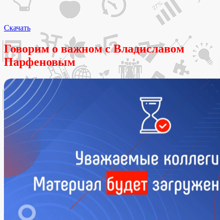
Скачать
Говорим о важном с Владиславом
Парфеновым