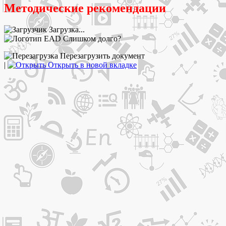
Методические рекомендации
Загрузка...
Слишком долго?
Перезагрузить документ
|
Открыть в новой вкладке