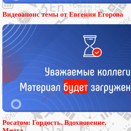
Видеоанонс темы от Евгения Егорова
Росатом: Гордость. Вдохновение.
Мечта