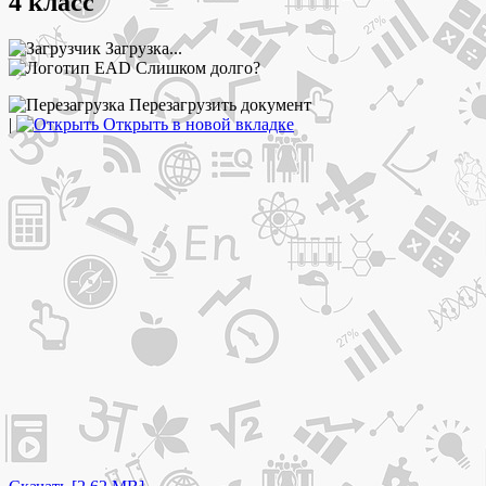
4 класс
Загрузка...
Слишком долго?
Перезагрузить документ
|
Открыть в новой вкладке