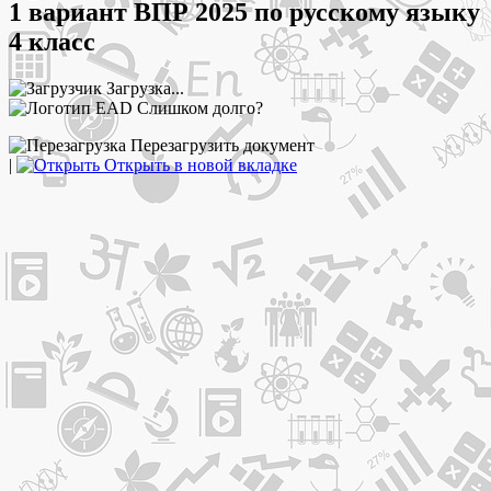
1 вариант ВПР 2025 по русскому языку
4 класс
Загрузка...
Слишком долго?
Перезагрузить документ
|
Открыть в новой вкладке