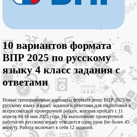
10 вариантов формата
ВПР 2025 по русскому
языку 4 класс задания с
ответами
Новые тренировочные варианты формата решу ВПР 2025 по
русскому языку 4 класс задания и ответами для подготовки к
всероссийской проверочной работе, которая пройдёт с 11
апреля по 16 мая 2025 года. На выполнение проверочной
работы по русскому языку отводится один урок (не более 45
минут). Работа включает в себя 12 заданий.