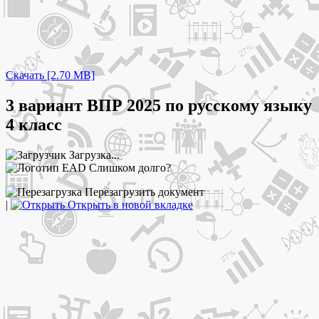
Скачать [2.70 MB]
3 вариант ВПР 2025 по русскому языку
4 класс
Загрузка...
Слишком долго?
Перезагрузить документ
|
Открыть в новой вкладке