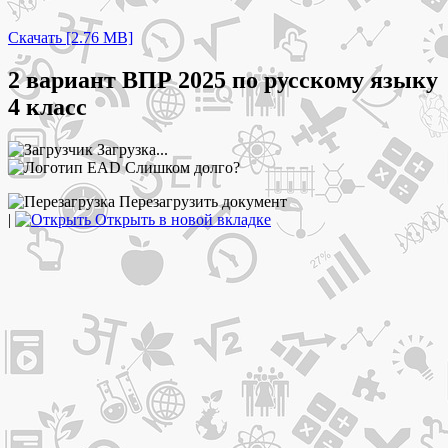
Скачать [2.76 MB]
2 вариант ВПР 2025 по русскому языку
4 класс
Загрузка...
Слишком долго?
Перезагрузить документ
|
Открыть в новой вкладке