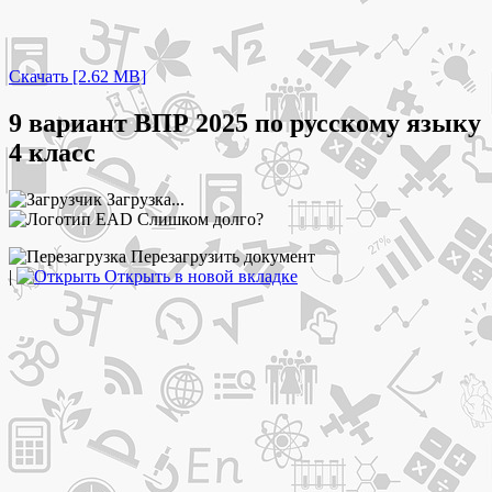
Скачать [2.62 MB]
9 вариант ВПР 2025 по русскому языку
4 класс
Загрузка...
Слишком долго?
Перезагрузить документ
|
Открыть в новой вкладке