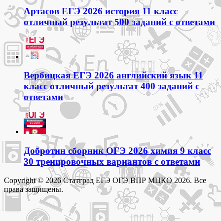
Артасов ЕГЭ 2026 история 11 класс
отличный результат 500 заданий с ответами
Вербицкая ЕГЭ 2026 английский язык 11
класс отличный результат 400 заданий с
ответами
Добротин сборник ОГЭ 2026 химия 9 класс
30 тренировочных вариантов с ответами
Copyright © 2026 Статград ЕГЭ ОГЭ ВПР МЦКО 2026. Все
права защищены.