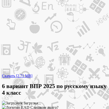
Скачать [2.71 MB]
6 вариант ВПР 2025 по русскому языку
4 класс
Загрузка...
Слишком долго?