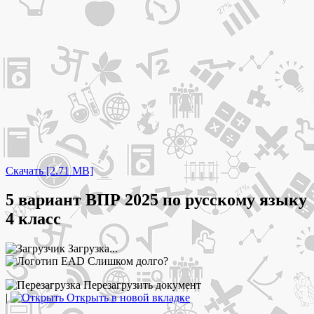
Скачать [2.71 MB]
5 вариант ВПР 2025 по русскому языку
4 класс
Загрузка...
Слишком долго?
Перезагрузить документ
|
Открыть в новой вкладке