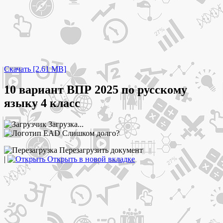
Скачать [2.61 MB]
10 вариант ВПР 2025 по русскому
языку 4 класс
Загрузка...
Слишком долго?
Перезагрузить документ
|
Открыть в новой вкладке