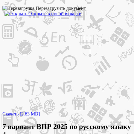
Перезагрузить документ
|
Открыть в новой вкладке
Скачать [2.63 MB]
7 вариант ВПР 2025 по русскому языку