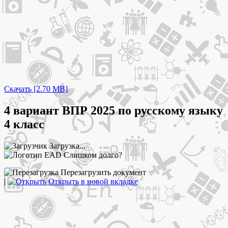
Скачать [2.70 MB]
4 вариант ВПР 2025 по русскому языку
4 класс
Загрузка...
Слишком долго?
Перезагрузить документ
|
Открыть в новой вкладке