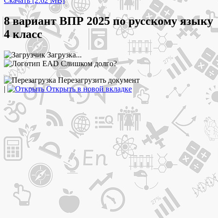
Скачать [2.62 MB]
8 вариант ВПР 2025 по русскому языку
4 класс
Загрузка...
Слишком долго?
Перезагрузить документ
|
Открыть в новой вкладке