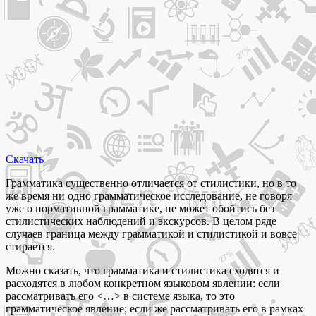
Скачать
Грамматика существенно отличается от стилистики, но в то
же время ни одно грамматическое исследование, не говоря
уже о нормативной грамматике, не может обойтись без
стилистических наблюдений и экскурсов. В целом ряде
случаев граница между грамматикой и стилистикой и вовсе
стирается.
Можно сказать, что грамматика и стилистика сходятся и
расходятся в любом конкретном языковом явлении: если
рассматривать его ˂…˃ в системе языка, то это
грамматическое явление; если же рассматривать его в рамках