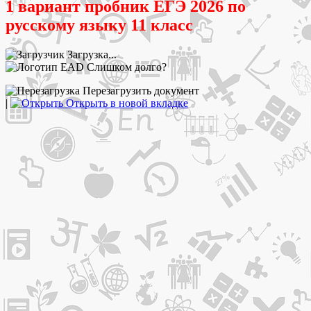
1 вариант пробник ЕГЭ 2026 по
русскому языку 11 класс
Загрузка...
Слишком долго?
Перезагрузить документ
|
Открыть в новой вкладке