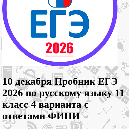
10 декабря Пробник ЕГЭ
2026 по русскому языку 11
класс 4 варианта с
ответами ФИПИ