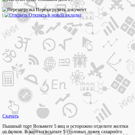
Перезагрузить документ
|
Открыть в новой вкладке
Скачать
Пышный торт Возьмите 5 яиц и осторожно отделите желтки
от белков. В желтки всыпьте 5 столовых ложек сахарного