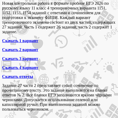
Новая контрольная работа в формате пробное ЕГЭ 2026 по
русскому языку 11 класс 4 тренировочных варианта 1151,
1152, 1153, 1154 заданий с ответами и сочинением для
подготовки к экзамену ФИПИ. Каждый вариант
тренировочного экзамена состоит из двух частей, содержащих
27 заданий. Часть 1 содержит 26 заданий, часть 2 содержит 1
задание.
Скачать 1 вариант
Скачать 2 вариант
Скачать 3 вариант
Скачать 4 вариант
Скачать ответы
Задание 27 части 2 представляет собой сочинение по
прочитанному тексту. Это задание выполняется на бланке
ответов № 2. Все бланки ЕГЭ заполняются яркими чёрными
чернилами. Допускается использование гелевой или
капиллярной ручки. При выполнении заданий можно
пользоваться черновиком.