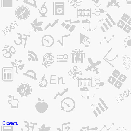
Скачать