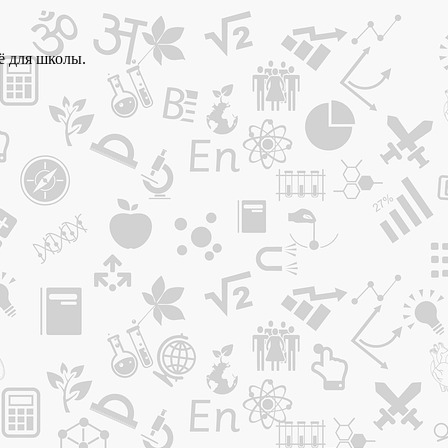
ё для школы.