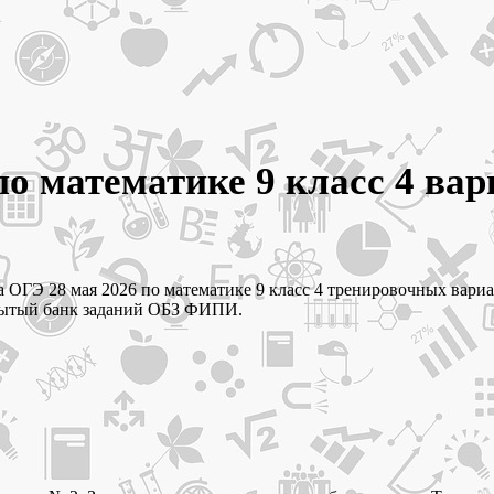
о математике 9 класс 4 вар
 ОГЭ 28 мая 2026 по математике 9 класс 4 тренировочных вариа
крытый банк заданий ОБЗ ФИПИ.