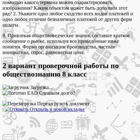
помощью какого термина можно охарактеризовать
изображения? Каким объектом может быть дополнен этот
ряд? 2. Укажите одно любое сходство всех видов платежей и
одно любое отличие безналичных платежей от других форм
оплаты.
8. Привлекая обществоведческие знания, составьте краткое
сообщение о рынке, используя все приведённые ниже
понятия. Форма организации производства, частная
инициатива, спрос, равновесная цена.
2 вариант проверочной работы по
обществознанию 8 класс
Загрузка...
Слишком долго?
Перезагрузить документ
|
Открыть в новой вкладке