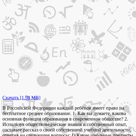
Скачать [1.98 MB]
В Российской Федерации каждый ребёнок имеет право на
бесплатное среднее образование. 1. Как вы думаете, какова
основная функция образования в современном обществе? 2.
Используя обществоведческие знания и собственный опыт,
составьте рассказ о своей собственной учебной деятельности,
ответив на следующие вопросы: 1) Какие школьные предметы