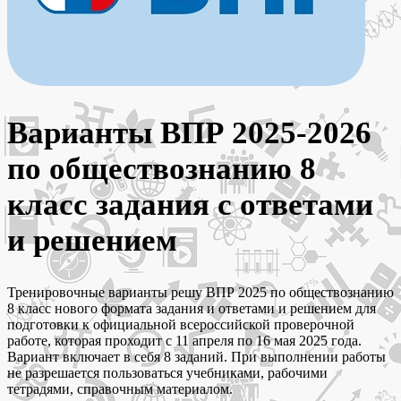
Варианты ВПР 2025-2026
по обществознанию 8
класс задания с ответами
и решением
Тренировочные варианты решу ВПР 2025 по обществознанию
8 класс нового формата задания и ответами и решением для
подготовки к официальной всероссийской проверочной
работе, которая проходит с 11 апреля по 16 мая 2025 года.
Вариант включает в себя 8 заданий. При выполнении работы
не разрешается пользоваться учебниками, рабочими
тетрадями, справочным материалом.