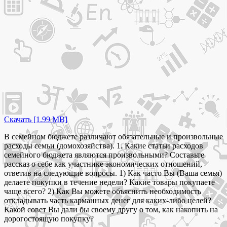
Скачать [1.99 MB]
В семейном бюджете различают обязательные и произвольные
расходы семьи (домохозяйства). 1. Какие статьи расходов
семейного бюджета являются произвольными? Составьте
рассказ о себе как участнике экономических отношений,
ответив на следующие вопросы. 1) Как часто Вы (Ваша семья)
делаете покупки в течение недели? Какие товары покупаете
чаще всего? 2) Как Вы можете объяснить необходимость
откладывать часть карманных денег для каких-либо целей?
Какой совет Вы дали бы своему другу о том, как накопить на
дорогостоящую покупку?