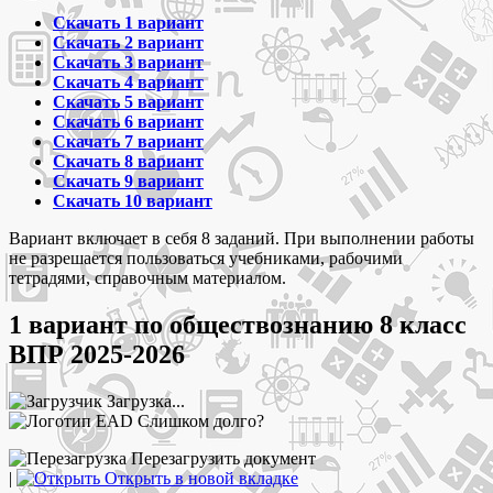
Скачать 1 вариант
Скачать 2 вариант
Скачать 3 вариант
Скачать 4 вариант
Скачать 5 вариант
Скачать 6 вариант
Скачать 7 вариант
Скачать 8 вариант
Скачать 9 вариант
Скачать 10 вариант
Вариант включает в себя 8 заданий. При выполнении работы
не разрешается пользоваться учебниками, рабочими
тетрадями, справочным материалом.
1 вариант по обществознанию 8 класс
ВПР 2025-2026
Загрузка...
Слишком долго?
Перезагрузить документ
|
Открыть в новой вкладке