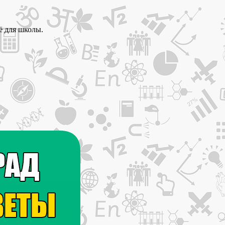
ё для школы.